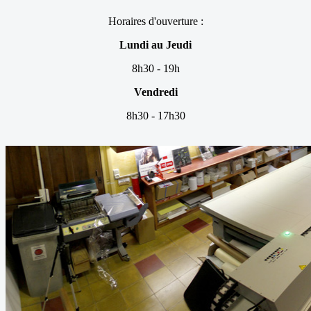
Horaires d'ouverture :
Lundi au Jeudi
8h30 - 19h
Vendredi
8h30 - 17h30