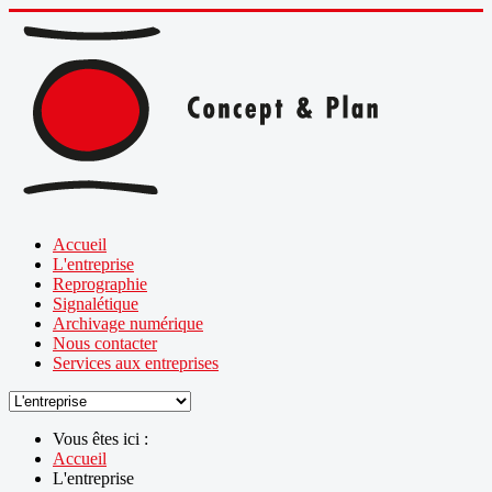
Accueil
L'entreprise
Reprographie
Signalétique
Archivage numérique
Nous contacter
Services aux entreprises
Vous êtes ici :
Accueil
L'entreprise