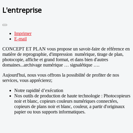
L'entreprise
Imprimer
E-mail
CONCEPT ET PLAN vous propose un savoir-faire de référence en
matière de reprographie, d'impression numérique, tirage de plan,
photocopie, affiche et grand format, et dans bien d'autres
domaines...archivage numérique … signalétique ….
Aujourd'hui, nous vous offrons la possibilité de profiter de nos
services, vous apprécierez;
Notre rapidité d’exécution
Nos outils de production de haute technologie : Photocopieurs
noir et blanc, copieurs couleurs numériques connectées,
copieurs de plans noir et blanc, couleur, a partir d'originaux
papier ou tous supports informatiques.