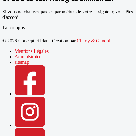
Si vous ne changez pas les paramètres de votre navigateur, vous êtes
d'accord.
J'ai compris
© 2026 Concept et Plan | Création par
Charly & Gandhi
Mentions Légales
Administrateur
sitemap