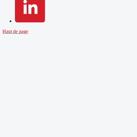
Haut de page